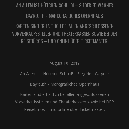
AN ALLEM IST HÜTCHEN SCHULD! – SIEGFRIED WAGNER
BAYREUTH
-
MARKGRÄFLICHES OPERNHAUS
KARTEN SIND ERHÄLTLICH BEI ALLEN ANGESCHLOSSENEN
VORVERKAUFSSTELLEN UND THEATERKASSEN SOWIE BEI DER
REISEBÜROS – UND ONLINE ÜBER TICKETMASTER.
August 10, 2019
An Allem ist Hütchen Schuld! – Siegfried Wagner
Bayreuth
-
Markgräfliches Opernhaus
Karten sind erhältlich bei allen angeschlossenen
Vorverkaufsstellen und Theaterkassen sowie bei DER
Reisebüros – und online über Ticketmaster.