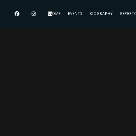
HOME
EVENTS
BIOGRAPHY
REPERT