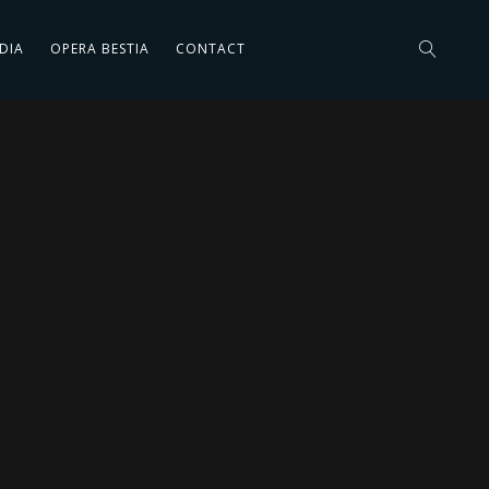
DIA
OPERA BESTIA
CONTACT