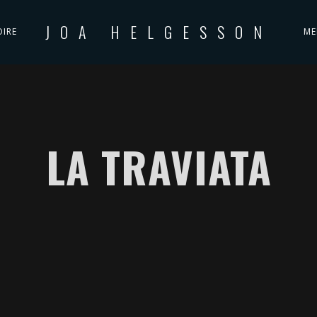
JOA HELGESSON
OIRE
ME
LA TRAVIATA