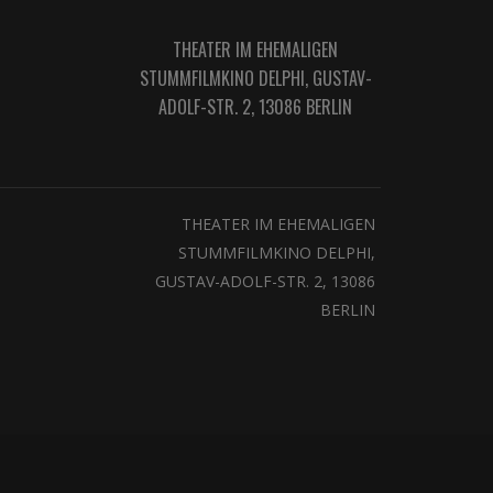
THEATER IM EHEMALIGEN
STUMMFILMKINO DELPHI, GUSTAV-
ADOLF-STR. 2, 13086 BERLIN
THEATER IM EHEMALIGEN
STUMMFILMKINO DELPHI,
GUSTAV-ADOLF-STR. 2, 13086
BERLIN