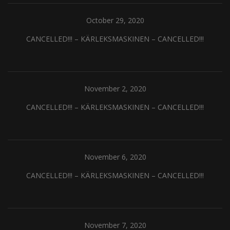
October 29, 2020
CANCELLED!!! – KÄRLEKSMASKINEN – CANCELLED!!!
November 2, 2020
CANCELLED!!! – KÄRLEKSMASKINEN – CANCELLED!!!
November 6, 2020
CANCELLED!!! – KÄRLEKSMASKINEN – CANCELLED!!!
November 7, 2020