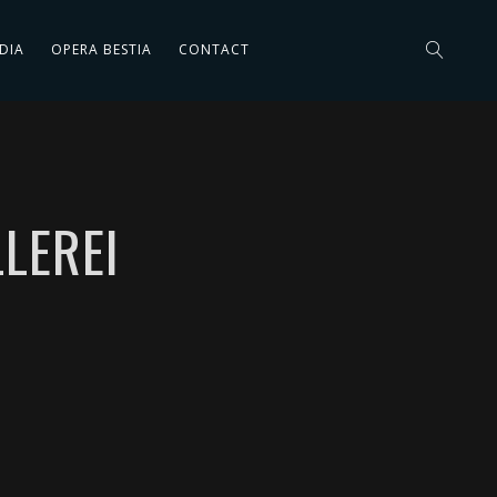
DIA
OPERA BESTIA
CONTACT
LLEREI