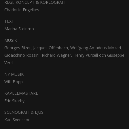
REGI, KONCEPT & KOREOGRAFI
Charlotte Engelkes
TEXT
Marina Steinmo
MUSIK
Georges Bizet, Jacques Offenbach, Wolfgang Amadeus Mozart,
Gioacchino Rossini, Richard Wagner, Henry Purcell och Giuseppe
Verdi
NY MUSIK
Willi Bopp
KAPELLMÄSTARE
Eric Skarby
SCENOGRAFI & LJUS
Karl Svensson