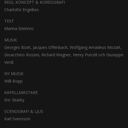
REGI, KONCEPT & KOREOGRAFI
Charlotte Engelkes
TEXT
Marina Steinmo
MUSIK
Georges Bizet, Jacques Offenbach, Wolfgang Amadeus Mozart,
Gioacchino Rossini, Richard Wagner, Henry Purcell och Giuseppe
Verdi
NY MUSIK
Willi Bopp
KAPELLMÄSTARE
Eric Skarby
SCENOGRAFI & LJUS
Karl Svensson