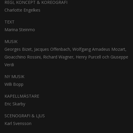
REGI, KONCEPT & KOREOGRAFI
Charlotte Engelkes
TEXT
Marina Steinmo
MUSIK
Georges Bizet, Jacques Offenbach, Wolfgang Amadeus Mozart,
Gioacchino Rossini, Richard Wagner, Henry Purcell och Giuseppe
Verdi
NY MUSIK
Willi Bopp
KAPELLMÄSTARE
Eric Skarby
SCENOGRAFI & LJUS
Karl Svensson