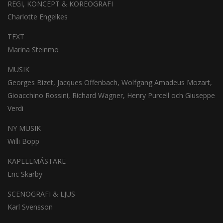
REGI, KONCEPT & KOREOGRAFI
Charlotte Engelkes
TEXT
Marina Steinmo
MUSIK
Georges Bizet, Jacques Offenbach, Wolfgang Amadeus Mozart,
Gioacchino Rossini, Richard Wagner, Henry Purcell och Giuseppe
Verdi
NY MUSIK
Willi Bopp
KAPELLMÄSTARE
Eric Skarby
SCENOGRAFI & LJUS
Karl Svensson