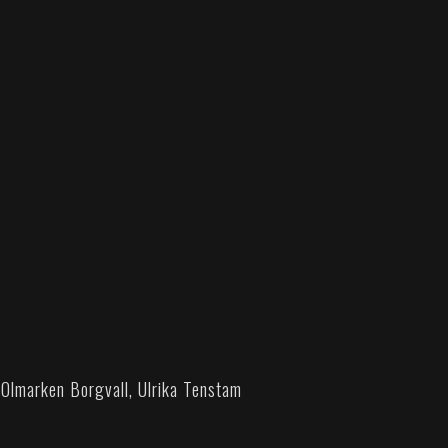
 Olmarken Borgvall, Ulrika Tenstam