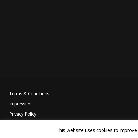
Terms & Conditions
Impressum
Privacy Policy
This website uses cookies to improve y