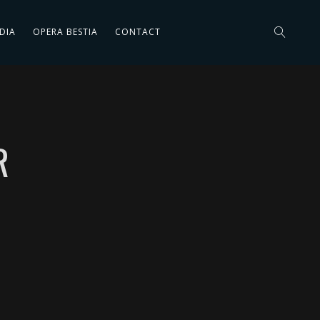
DIA
OPERA BESTIA
CONTACT
R