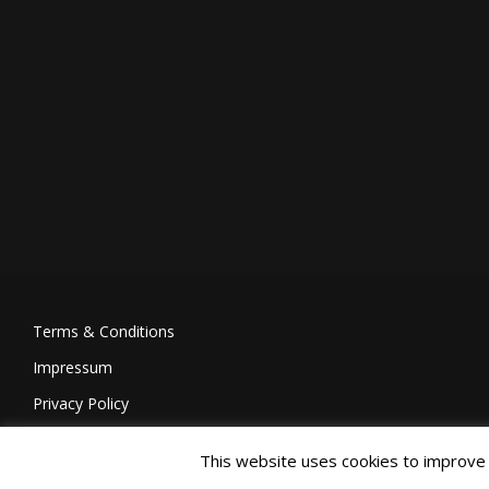
Terms & Conditions
Impressum
Privacy Policy
This website uses cookies to improve y