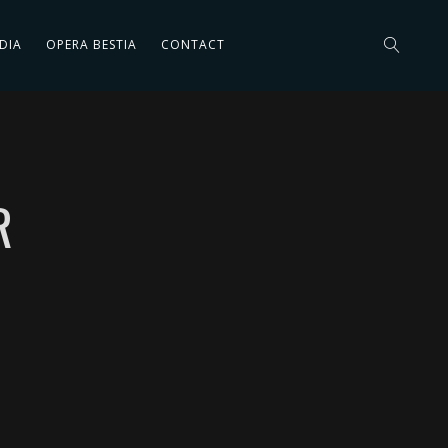
DIA
OPERA BESTIA
CONTACT
R