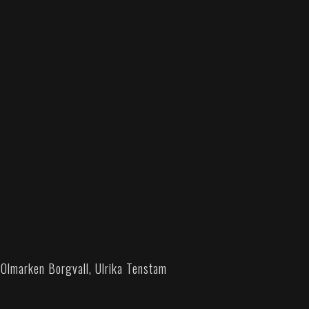
 Olmarken Borgvall, Ulrika Tenstam