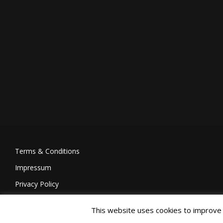
Terms & Conditions
Impressum
Privacy Policy
This website uses cookies to improve y