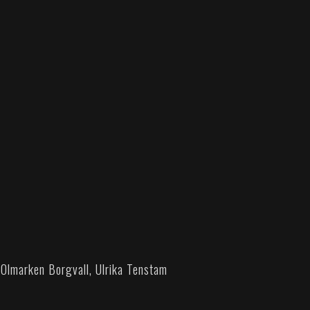
 Olmarken Borgvall, Ulrika Tenstam