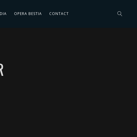
DIA
OPERA BESTIA
CONTACT
R