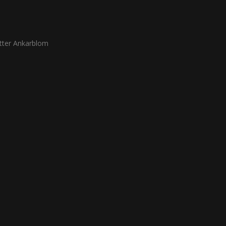
ter Ankarblom