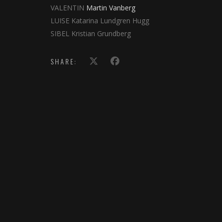
VALENTIN
Martin Vanberg
LUISE Katarina Lundgren Hugg
SIBEL Kristian Grundberg
SHARE: