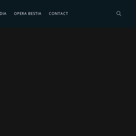
DIA
OPERA BESTIA
CONTACT