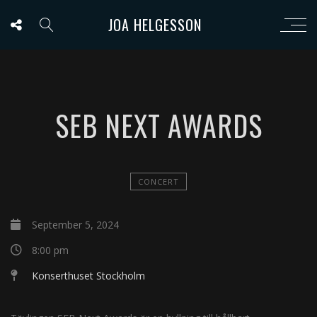
JOA HELGESSON
SEB NEXT AWARDS
CONCERT
September 5, 2024
8:00 pm
Konserthuset Stockholm