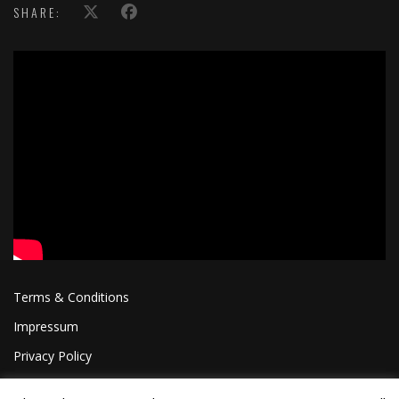
SHARE:
';
Terms & Conditions
Impressum
Privacy Policy