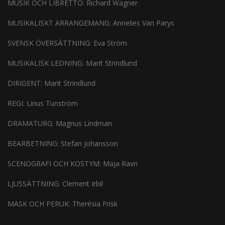
MUSIK OCH LIBRETTO: Richard Wagner
MUSIKALISKT ARRANGEMANG: Annelies Van Parys
SVENSK ÖVERSÄTTNING: Eva Ström
MUSIKALISK LEDNING: Marit Strindlund
DIRIGENT: Marit Strindlund
REGI: Linus Tunström
DRAMATURG: Magnus Lindman
BEARBETNING: Stefan Johansson
SCENOGRAFI OCH KOSTYM: Maja Ravn
LJUSSÄTTNING: Clement Irbil
MASK OCH PERUK: Therésia Frisk