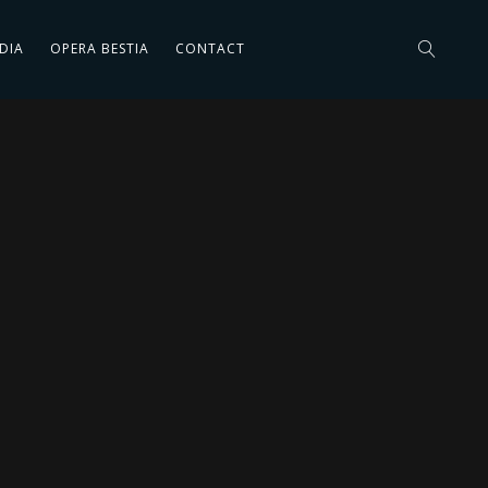
DIA
OPERA BESTIA
CONTACT