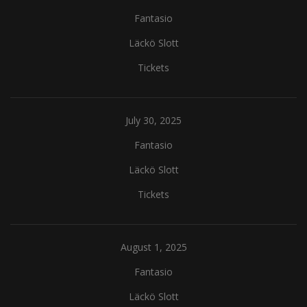
Fantasio
Läckö Slott
Tickets
July 30, 2025
Fantasio
Läckö Slott
Tickets
August 1, 2025
Fantasio
Läckö Slott