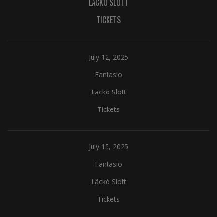
LÄCKÖ SLOTT
TICKETS
July 12, 2025
Fantasio
Läckö Slott
Tickets
July 15, 2025
Fantasio
Läckö Slott
Tickets